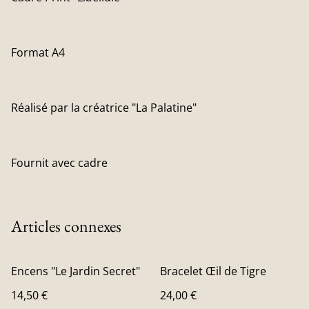
Format A4
Réalisé par la créatrice "La Palatine"
Fournit avec cadre
Articles connexes
Encens "Le Jardin Secret"
Bracelet Œil de Tigre
14,50 €
24,00 €