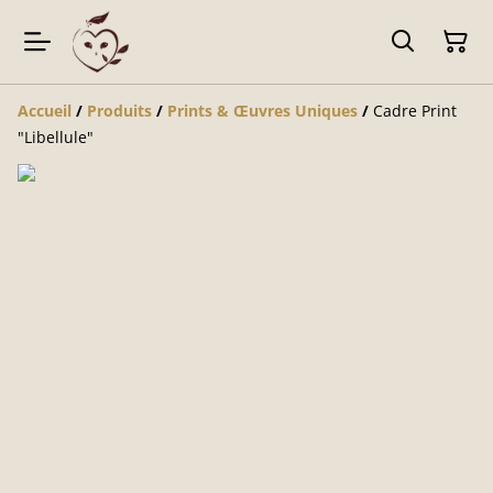
Accueil
/
Produits
/
Prints & Œuvres Uniques
/
Cadre Print
"Libellule"