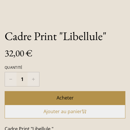
Cadre Print "Libellule"
32,00 €
QUANTITÉ
Acheter
Ajouter au panier
Cadre Print "Libellule "