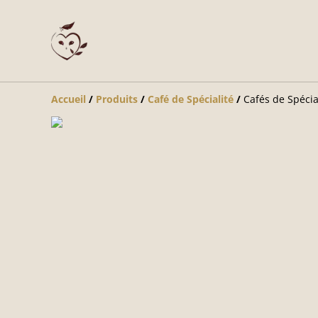
Accueil
/
Produits
/
Café de Spécialité
/
Cafés de Spécia