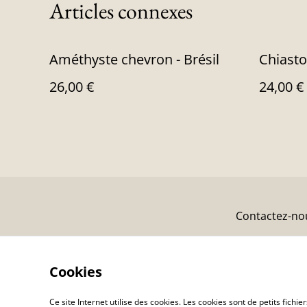
Articles connexes
Améthyste chevron - Brésil
Chiasto
26,00 €
24,00 €
Contactez-no
Cookies
Ce site Internet utilise des cookies. Les cookies sont de petits fic