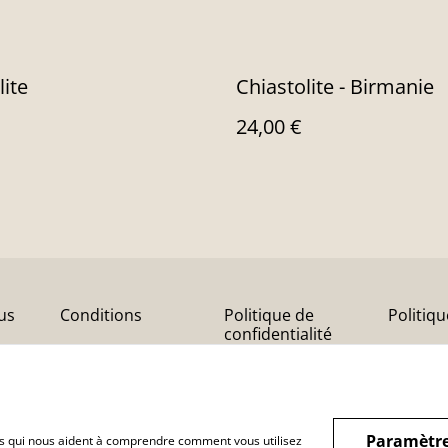
lite
Chiastolite - Birmanie
24,00 €
us
Conditions
Politique de
Politiq
confidentialité
Paramètre
hiers qui nous aident à comprendre comment vous utilisez