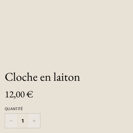
Cloche en laiton
12,00 €
QUANTITÉ