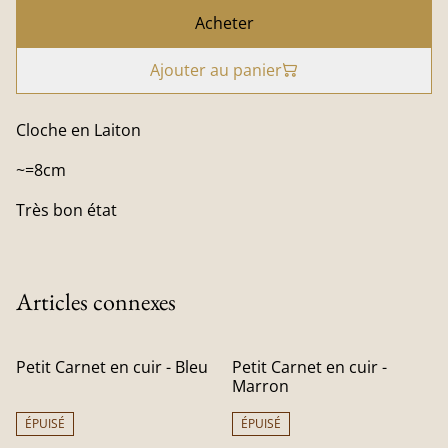
Acheter
Ajouter au panier
Cloche en Laiton
~=8cm
Très bon état
Articles connexes
Petit Carnet en cuir - Bleu
Petit Carnet en cuir -
Marron
ÉPUISÉ
ÉPUISÉ