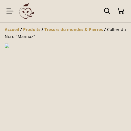
Accueil
/
Produits
/
Trésors du mondes & Pierres
/
Collier du
Nord "Mannaz"