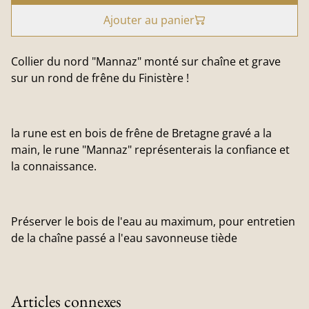
Ajouter au panier
Collier du nord "Mannaz" monté sur chaîne et grave
sur un rond de frêne du Finistère !
la rune est en bois de frêne de Bretagne gravé a la
main, le rune "Mannaz" représenterais la confiance et
la connaissance.
Préserver le bois de l'eau au maximum, pour entretien
de la chaîne passé a l'eau savonneuse tiède
Articles connexes