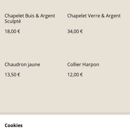
Chapelet Buis & Argent
Chapelet Verre & Argent
Sculpté
18,00 €
34,00 €
Chaudron jaune
Collier Harpon
13,50 €
12,00 €
Cookies
Contactez-nous
Conditions