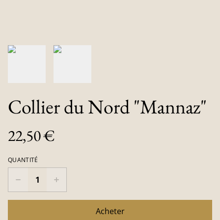
Collier du Nord "Mannaz"
22,50 €
QUANTITÉ
Acheter