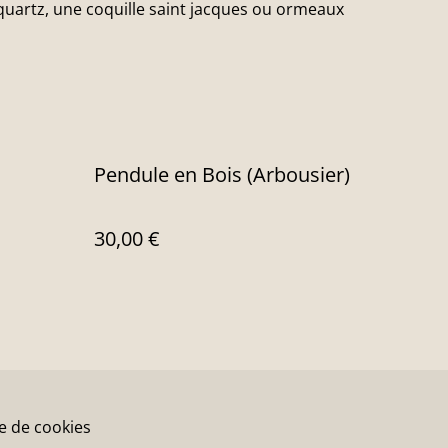
 quartz, une coquille saint jacques ou ormeaux
Pendule en Bois (Arbousier)
30,00 €
ue de cookies