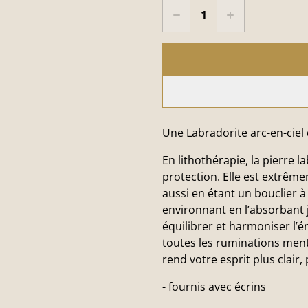
Une Labradorite arc-en-ciel
En lithothérapie, la pierre 
protection. Elle est extrême
aussi en étant un bouclier à
environnant en l’absorbant j
équilibrer et harmoniser l’é
toutes les ruminations ment
rend votre esprit plus clair, 
- fournis avec écrins