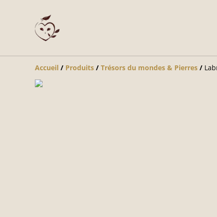
Accueil
/
Produits
/
Trésors du mondes & Pierres
/
Lab