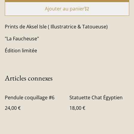
Ajouter au panier
Prints de Aksel Isle ( Illustratrice & Tatoueuse)
"La Faucheuse"
Édition limitée
Articles connexes
Pendule coquillage #6
Statuette Chat Égyptien
24,00 €
18,00 €