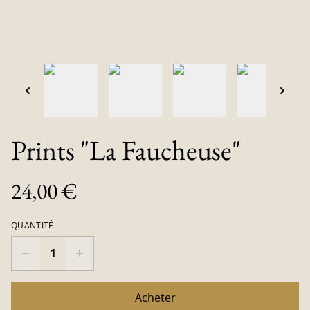
Prints "La Faucheuse"
24,00 €
QUANTITÉ
Acheter